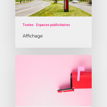
Toutes
Espaces publicitaires
Affichage