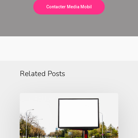
Contacter Media Mobil
Related Posts