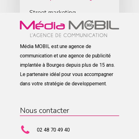
Street marketing
Média MOBIL est une agence de
communication et une agence de publicité
implantée à Bourges depuis plus de 15 ans.
Le partenaire idéal pour vous accompagner
dans votre stratégie de developpement.
Nous contacter
02 48 70 49 40