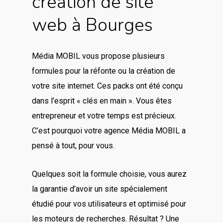
création de site
web à Bourges
Média MOBIL vous propose plusieurs
formules pour la réfonte ou la création de
votre site internet. Ces packs ont été conçu
dans l’esprit « clés en main ». Vous êtes
entrepreneur et votre temps est précieux.
C’est pourquoi votre agence Média MOBIL a
pensé à tout, pour vous.
Quelques soit la formule choisie, vous aurez
la garantie d’avoir un site spécialement
étudié pour vos utilisateurs et optimisé pour
les moteurs de recherches. Résultat ? Une