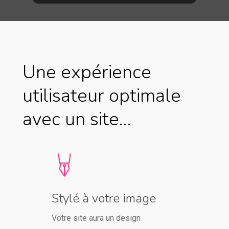
Une expérience
utilisateur optimale
avec un site…
Stylé à votre image
Votre site aura un design