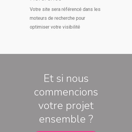
Votre site sera référencé dans les
moteurs de recherche pour
optimiser votre visibilité
Et si nous
commencions
votre projet
ensemble ?