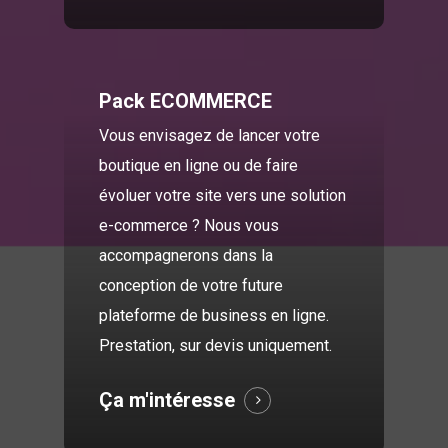
Pack ECOMMERCE
Vous envisagez de lancer votre
boutique en ligne ou de faire
évoluer votre site vers une solution
e-commerce ? Nous vous
accompagnerons dans la
conception de votre future
plateforme de business en ligne.
Prestation, sur devis uniquement.
Ça m'intéresse