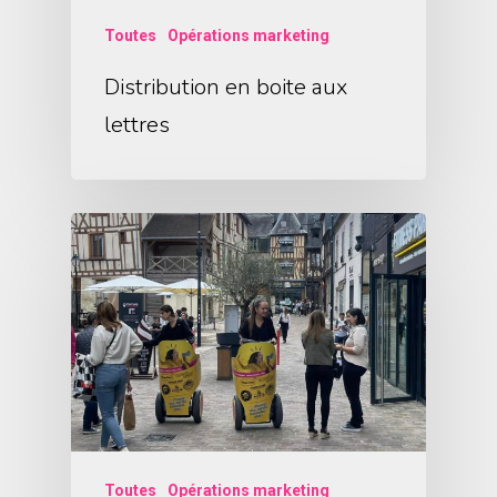
Toutes
Opérations marketing
Distribution en boite aux
lettres
Toutes
Opérations marketing