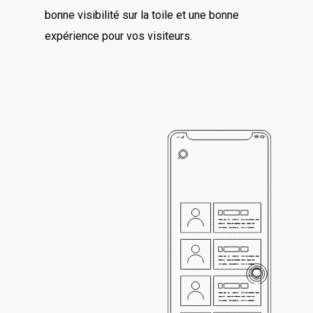
bonne visibilité sur la toile et une bonne
expérience pour vos visiteurs.