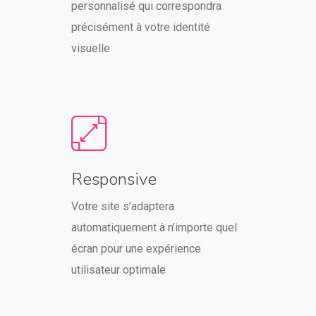
personnalisé qui correspondra
précisément à votre identité
visuelle
Responsive
Votre site s’adaptera
automatiquement à n’importe quel
écran pour une expérience
utilisateur optimale