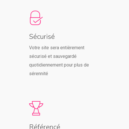
Sécurisé
Votre site sera entièrement
sécurisé et sauvegardé
quotidiennement pour plus de
sérennité
Référencé