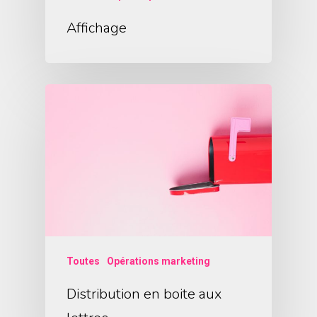
Affichage
Toutes
Opérations marketing
Distribution en boite aux