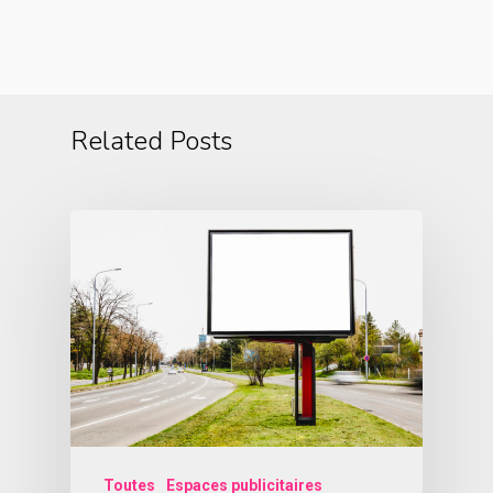
Related Posts
Toutes
Espaces publicitaires