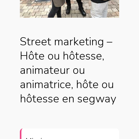
Street marketing –
Hôte ou hôtesse,
animateur ou
animatrice, hôte ou
hôtesse en segway