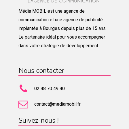
Média MOBIL est une agence de
communication et une agence de publicité
implantée à Bourges depuis plus de 15 ans.
Le partenaire idéal pour vous accompagner
dans votre stratégie de developpement.
Nous contacter
02 48 70 49 40
contact@mediamobil.fr
Suivez-nous !