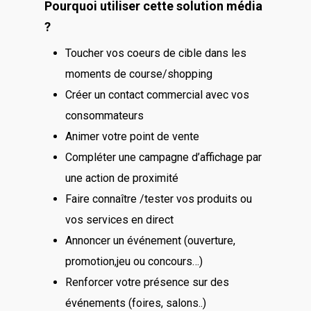
Pourquoi utiliser cette solution média
?
Toucher vos coeurs de cible dans les
moments de course/shopping
Créer un contact commercial avec vos
consommateurs
Animer votre point de vente
Compléter une campagne d’affichage par
une action de proximité
Faire connaître /tester vos produits ou
vos services en direct
Annoncer un événement (ouverture,
promotion,jeu ou concours…)
Renforcer votre présence sur des
événements (foires, salons..)