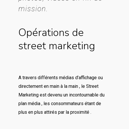
mission.
Opérations de
street marketing
A travers différents médias d’affichage ou
directement en main à la main , le Street
Marketing est devenu un incontournable du
plan média , les consommateurs étant de
plus en plus attirés par la proximité .