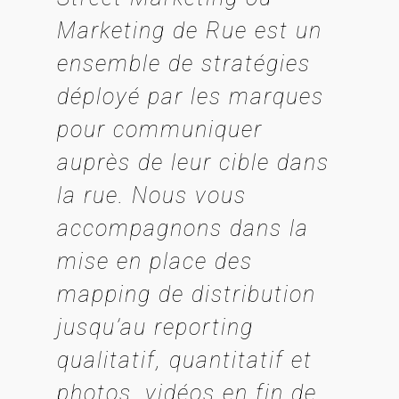
Marketing de Rue est un
ensemble de stratégies
déployé par les marques
pour communiquer
auprès de leur cible dans
la rue. Nous vous
accompagnons dans la
mise en place des
mapping de distribution
jusqu’au reporting
qualitatif, quantitatif et
photos, vidéos en fin de