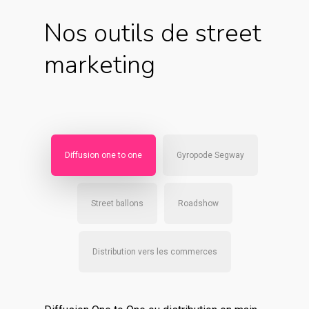
Nos outils de street
marketing
Diffusion one to one
Gyropode Segway
Street ballons
Roadshow
Distribution vers les commerces