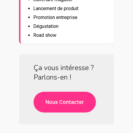
Lancement de produit
Promotion entreprise
Dégustation
Road show
Ça vous intéresse ?
Parlons-en !
Nous Contacter