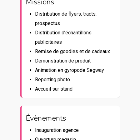
Missions
Distribution de flyers, tracts,
prospectus
Distribution d’échantillons
publicitaires
Remise de goodies et de cadeaux
Démonstration de produit
Animation en gyropode Segway
Reporting photo
Accueil sur stand
Évènements
Inauguration agence
Ouverture magasin