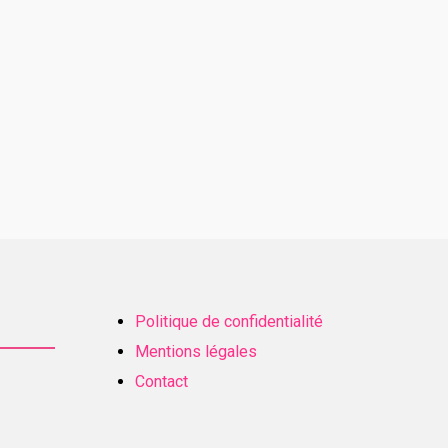
Politique de confidentialité
Mentions légales
Contact