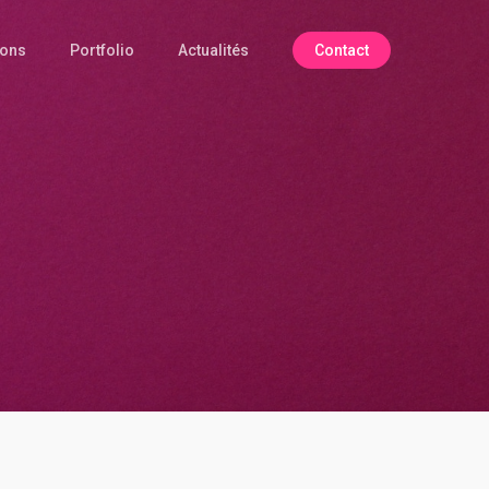
ions
Portfolio
Actualités
Contact