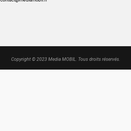
Copyright © 2023 Media MOBIL. Tous droits réservés.