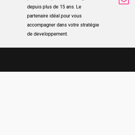
depuis plus de 15 ans. Le
partenaire idéal pour vous
accompagner dans votre stratégie
de developpement.