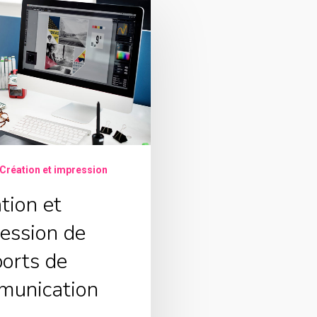
Création et impression
tion et
ession de
orts de
munication