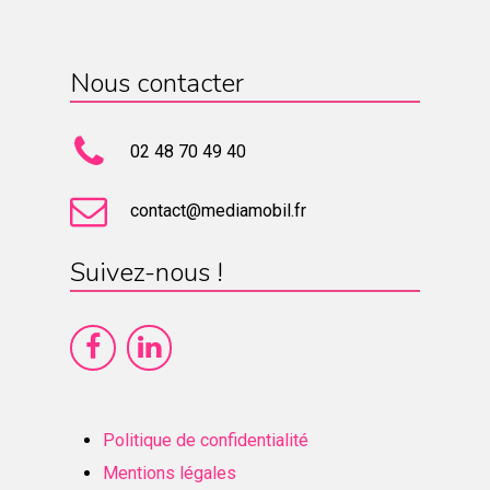
Nous contacter
02 48 70 49 40
contact@mediamobil.fr
Suivez-nous !
Politique de confidentialité
Mentions légales