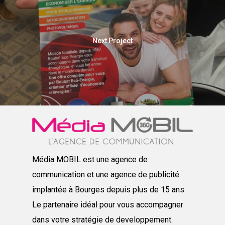
Next Project
Média MOBIL est une agence de
communication et une agence de publicité
implantée à Bourges depuis plus de 15 ans.
Le partenaire idéal pour vous accompagner
dans votre stratégie de developpement.