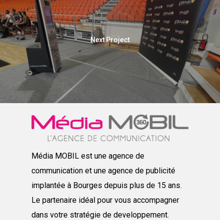
Next Project
Média MOBIL est une agence de
communication et une agence de publicité
implantée à Bourges depuis plus de 15 ans.
Le partenaire idéal pour vous accompagner
dans votre stratégie de developpement.