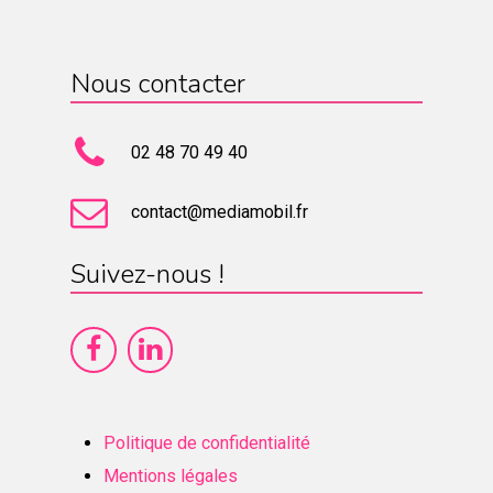
Nous contacter
02 48 70 49 40
contact@mediamobil.fr
Suivez-nous !
Politique de confidentialité
Mentions légales