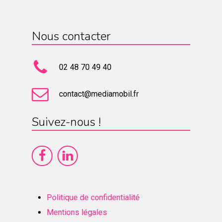
Nous contacter
02 48 70 49 40
contact@mediamobil.fr
Suivez-nous !
Politique de confidentialité
Mentions légales