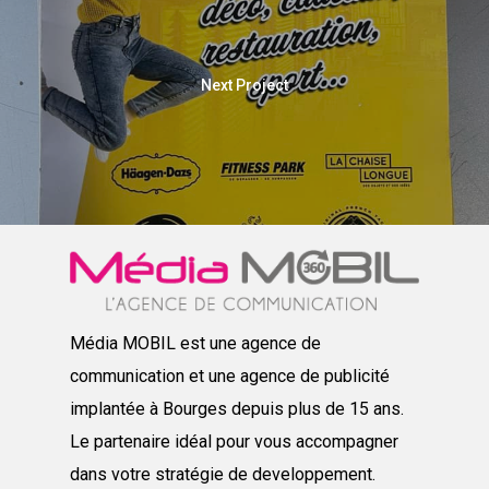
Next Project
Média MOBIL est une agence de
communication et une agence de publicité
implantée à Bourges depuis plus de 15 ans.
Le partenaire idéal pour vous accompagner
dans votre stratégie de developpement.